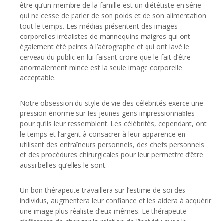
être qu’un membre de la famille est un diététiste en série
qui ne cesse de parler de son poids et de son alimentation
tout le temps. Les médias présentent des images
corporelles irréalistes de mannequins maigres qui ont
également été peints à l’aérographe et qui ont lavé le
cerveau du public en lui faisant croire que le fait d’être
anormalement mince est la seule image corporelle
acceptable.
Notre obsession du style de vie des célébrités exerce une
pression énorme sur les jeunes gens impressionnables
pour qu’ils leur ressemblent. Les célébrités, cependant, ont
le temps et l’argent à consacrer à leur apparence en
utilisant des entraîneurs personnels, des chefs personnels
et des procédures chirurgicales pour leur permettre d’être
aussi belles qu’elles le sont.
Un bon thérapeute travaillera sur l’estime de soi des
individus, augmentera leur confiance et les aidera à acquérir
une image plus réaliste d’eux-mêmes. Le thérapeute