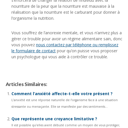
s’efforcera de changer la relation de l’individu avec la
nourriture de la peur que la nourriture est mauvaise à la
réalisation que la nourriture est le carburant pour donner à
l’organisme la nutrition.
Vous souffrez de l’anorexie mentale, et vous n’arrivez plus a
gérer ce trouble pour avoir un régime alimentaire sain, donc
vous pouvez
nous contactez par téléphone ou remplissez
le formulaire de contact
pour qu’on puisse vous proposer
un psychologue qui vous aide à contrôler ce trouble.
Articles Similaires:
Comment l’anxiété affecte-t-elle votre présent ?
L’anxiété est une réponse naturelle de l’organisme face à une situation
stressante ou menaçante. Elle se manifeste par des sentiments...
Que représente une croyance limitative ?
Il est possible qu’elles aient débuté comme un moyen de vous protéger,