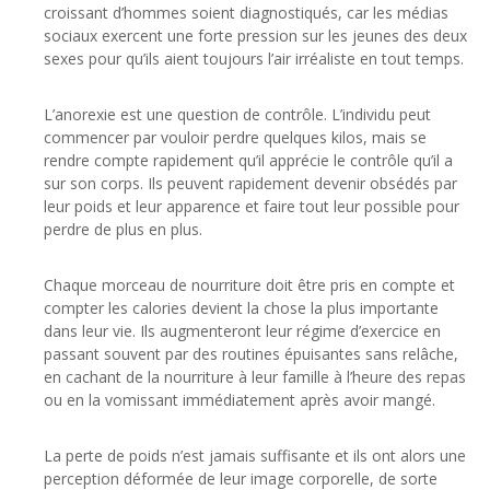
croissant d’hommes soient diagnostiqués, car les médias
sociaux exercent une forte pression sur les jeunes des deux
sexes pour qu’ils aient toujours l’air irréaliste en tout temps.
L’anorexie est une question de contrôle. L’individu peut
commencer par vouloir perdre quelques kilos, mais se
rendre compte rapidement qu’il apprécie le contrôle qu’il a
sur son corps. Ils peuvent rapidement devenir obsédés par
leur poids et leur apparence et faire tout leur possible pour
perdre de plus en plus.
Chaque morceau de nourriture doit être pris en compte et
compter les calories devient la chose la plus importante
dans leur vie. Ils augmenteront leur régime d’exercice en
passant souvent par des routines épuisantes sans relâche,
en cachant de la nourriture à leur famille à l’heure des repas
ou en la vomissant immédiatement après avoir mangé.
La perte de poids n’est jamais suffisante et ils ont alors une
perception déformée de leur image corporelle, de sorte