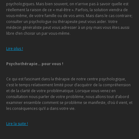
psychologiques. Mais bien souvent, on n’arrive pas à savoir quelle est
réellement la raison de ce « mal-être ». Parfois, la solution viendra de
vous-même, de votre famille ou de vos amis. Mais dans le cas contraire;
consulter un psychologue ou thérapeute peut vous aider. Votre
médecin généraliste peut vous adresser à un psy mais vous êtes aussi
libre d’en choisir un par vous-même.
Lire plus !
Psychothérapie… pour vous !
Ce qui est fascinant dans la thérapie de notre centre psychologique,
c’est le temps relativement limité pour d’acquérir de la compréhension
et de la clarté de votre problématique. Lorsque vous venez en
consultation nous parler de votre problème, nous allons tout d’abord
examiner ensemble comment se problème se manifeste, d’où il vient, et
les conséquences qu’il a dans votre vie.
Lire la suite !