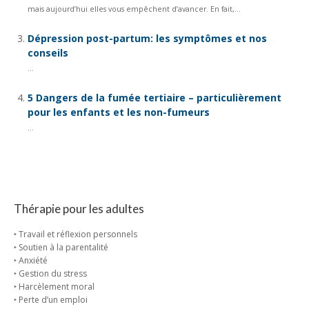
mais aujourd’hui elles vous empêchent d’avancer. En fait,...
Dépression post-partum: les symptômes et nos
conseils
...
5 Dangers de la fumée tertiaire – particulièrement
pour les enfants et les non-fumeurs
...
Thérapie pour les adultes
‣ Travail et réflexion personnels
‣ Soutien à la parentalité
‣ Anxiété
‣ Gestion du stress
‣ Harcèlement moral
‣ Perte d’un emploi