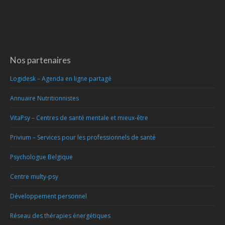
Nos partenaires
Logidesk – Agenda en ligne partagé
Annuaire Nutritionnistes
VitaPsy – Centres de santé mentale et mieux-être
Privium – Services pour les professionnels de santé
Psychologue Belgique
Centre multy-psy
Développement personnel
Réseau des thérapies énergétiques