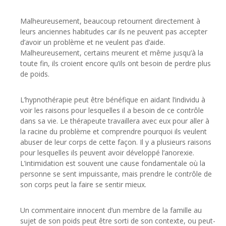
Malheureusement, beaucoup retournent directement à
leurs anciennes habitudes car ils ne peuvent pas accepter
d’avoir un problème et ne veulent pas d’aide.
Malheureusement, certains meurent et même jusqu’à la
toute fin, ils croient encore qu’ils ont besoin de perdre plus
de poids.
L’hypnothérapie peut être bénéfique en aidant l’individu à
voir les raisons pour lesquelles il a besoin de ce contrôle
dans sa vie. Le thérapeute travaillera avec eux pour aller à
la racine du problème et comprendre pourquoi ils veulent
abuser de leur corps de cette façon. Il y a plusieurs raisons
pour lesquelles ils peuvent avoir développé l’anorexie.
L’intimidation est souvent une cause fondamentale où la
personne se sent impuissante, mais prendre le contrôle de
son corps peut la faire se sentir mieux.
Un commentaire innocent d’un membre de la famille au
sujet de son poids peut être sorti de son contexte, ou peut-