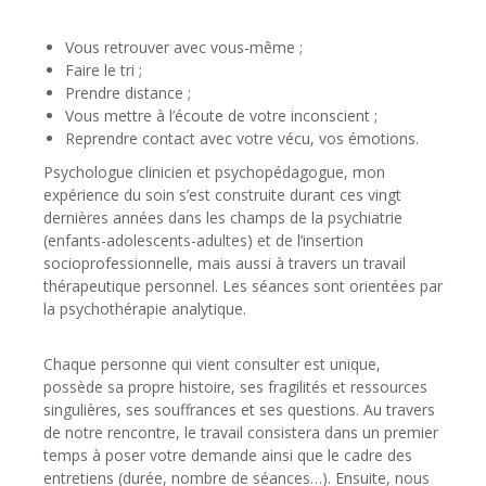
Vous retrouver avec vous-même ;
Faire le tri ;
Prendre distance ;
Vous mettre à l’écoute de votre inconscient ;
Reprendre contact avec votre vécu, vos émotions.
Psychologue clinicien et psychopédagogue, mon
expérience du soin s’est construite durant ces vingt
dernières années dans les champs de la psychiatrie
(enfants-adolescents-adultes) et de l’insertion
socioprofessionnelle, mais aussi à travers un travail
thérapeutique personnel. Les séances sont orientées par
la psychothérapie analytique.
Chaque personne qui vient consulter est unique,
possède sa propre histoire, ses fragilités et ressources
singulières, ses souffrances et ses questions. Au travers
de notre rencontre, le travail consistera dans un premier
temps à poser votre demande ainsi que le cadre des
entretiens (durée, nombre de séances…). Ensuite, nous