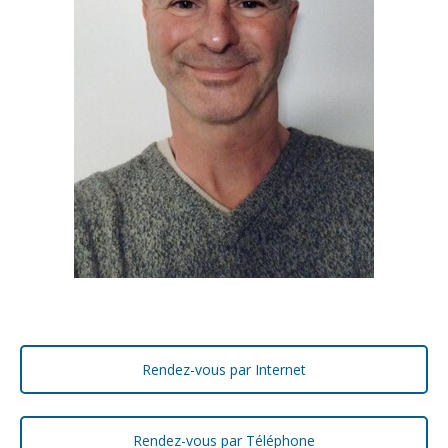
Rendez-vous par Internet
Rendez-vous par Téléphone