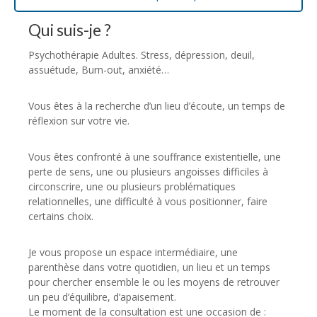
Qui suis-je ?
Psychothérapie Adultes. Stress, dépression, deuil,
assuétude, Burn-out, anxiété…
Vous êtes à la recherche d’un lieu d’écoute, un temps de
réflexion sur votre vie.
Vous êtes confronté à une souffrance existentielle, une
perte de sens, une ou plusieurs angoisses difficiles à
circonscrire, une ou plusieurs problématiques
relationnelles, une difficulté à vous positionner, faire
certains choix.
Je vous propose un espace intermédiaire, une
parenthèse dans votre quotidien, un lieu et un temps
pour chercher ensemble le ou les moyens de retrouver
un peu d’équilibre, d’apaisement.
Le moment de la consultation est une occasion de :