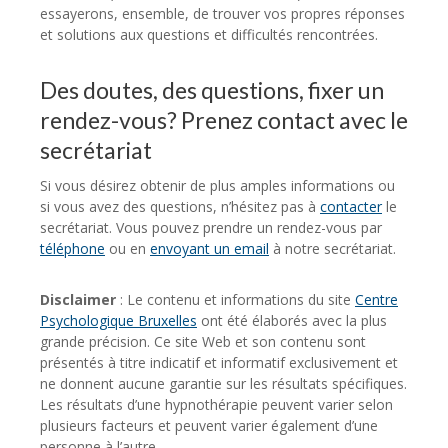
essayerons, ensemble, de trouver vos propres réponses
et solutions aux questions et difficultés rencontrées.
Des doutes, des questions, fixer un
rendez-vous? Prenez contact avec le
secrétariat
Si vous désirez obtenir de plus amples informations ou
si vous avez des questions, n’hésitez pas à
contacter
le
secrétariat. Vous pouvez prendre un rendez-vous par
téléphone
ou en
envoyant un email
à notre secrétariat.
Disclaimer
: Le contenu et informations du site
Centre
Psychologique Bruxelles
ont été élaborés avec la plus
grande précision. Ce site Web et son contenu sont
présentés à titre indicatif et informatif exclusivement et
ne donnent aucune garantie sur les résultats spécifiques.
Les résultats d’une hypnothérapie peuvent varier selon
plusieurs facteurs et peuvent varier également d’une
personne à l’autre.