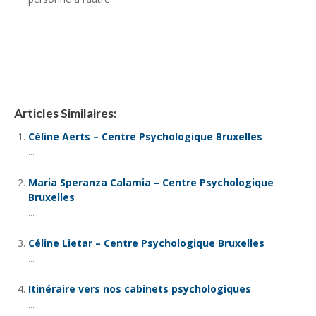
Psychologue Ixelles – Yves Jabe
Articles Similaires:
Céline Aerts – Centre Psychologique Bruxelles
...
Maria Speranza Calamia – Centre Psychologique
Bruxelles
...
Céline Lietar – Centre Psychologique Bruxelles
...
Itinéraire vers nos cabinets psychologiques
...