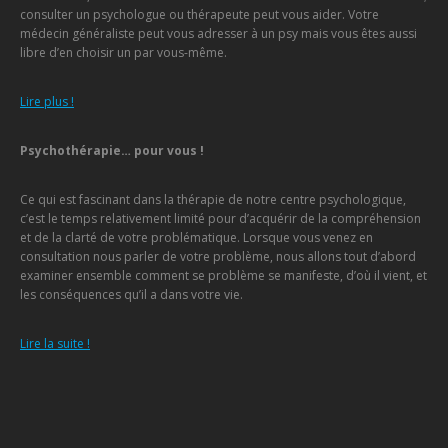
consulter un psychologue ou thérapeute peut vous aider. Votre
médecin généraliste peut vous adresser à un psy mais vous êtes aussi
libre d’en choisir un par vous-même.
Lire plus !
Psychothérapie… pour vous !
Ce qui est fascinant dans la thérapie de notre centre psychologique,
c’est le temps relativement limité pour d’acquérir de la compréhension
et de la clarté de votre problématique. Lorsque vous venez en
consultation nous parler de votre problème, nous allons tout d’abord
examiner ensemble comment se problème se manifeste, d’où il vient, et
les conséquences qu’il a dans votre vie.
Lire la suite !