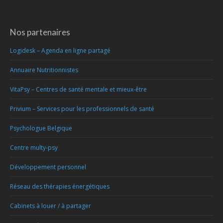
Nos partenaires
Logidesk – Agenda en ligne partagé
Annuaire Nutritionnistes
VitaPsy – Centres de santé mentale et mieux-être
Privium – Services pour les professionnels de santé
Psychologue Belgique
Centre multy-psy
Développement personnel
Réseau des thérapies énergétiques
Cabinets à louer / à partager