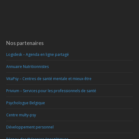
Nos partenaires
Logidesk – Agenda en ligne partagé
Annuaire Nutritionnistes
VitaPsy – Centres de santé mentale et mieux-être
Privium – Services pour les professionnels de santé
Psychologue Belgique
Centre multy-psy
Développement personnel