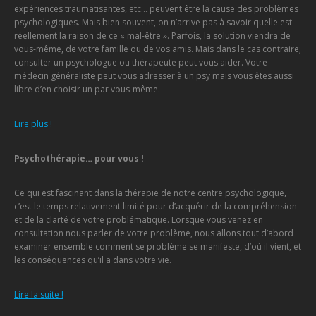
expériences traumatisantes, etc… peuvent être la cause des problèmes
psychologiques. Mais bien souvent, on n’arrive pas à savoir quelle est
réellement la raison de ce « mal-être ». Parfois, la solution viendra de
vous-même, de votre famille ou de vos amis. Mais dans le cas contraire;
consulter un psychologue ou thérapeute peut vous aider. Votre
médecin généraliste peut vous adresser à un psy mais vous êtes aussi
libre d’en choisir un par vous-même.
Lire plus !
Psychothérapie… pour vous !
Ce qui est fascinant dans la thérapie de notre centre psychologique,
c’est le temps relativement limité pour d’acquérir de la compréhension
et de la clarté de votre problématique. Lorsque vous venez en
consultation nous parler de votre problème, nous allons tout d’abord
examiner ensemble comment se problème se manifeste, d’où il vient, et
les conséquences qu’il a dans votre vie.
Lire la suite !