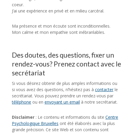
coeur.
J’ai une expérience en privé et en milieu carcéral.
Ma présence et mon écoute sont inconditionnelles.
Mon calme et mon empathie sont inébranlables.
Isabelle
Dewallef
Des doutes, des questions, fixer un
rendez-vous? Prenez contact avec le
secrétariat
Si vous désirez obtenir de plus amples informations ou
si vous avez des questions, n’hésitez pas à
contacter
le
secrétariat. Vous pouvez prendre un rendez-vous par
téléphone
ou en
envoyant un email
à notre secrétariat.
Disclaimer
: Le contenu et informations du site
Centre
Psychologique Bruxelles
ont été élaborés avec la plus
grande précision. Ce site Web et son contenu sont