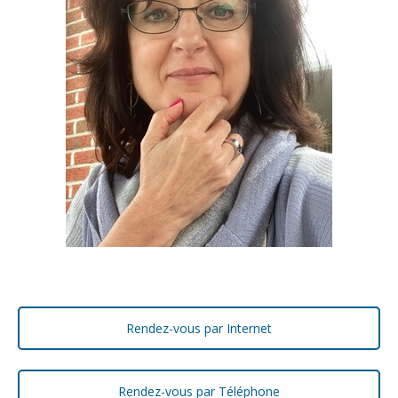
Rendez-vous par Internet
Rendez-vous par Téléphone