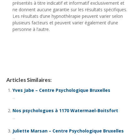
présentés à titre indicatif et informatif exclusivement et
ne donnent aucune garantie sur les résultats spécifiques.
Les résultats d’une hypnothérapie peuvent varier selon
plusieurs facteurs et peuvent varier également d’une
personne à l’autre.
Psychologue Isabelle Dewallef
Articles Similaires:
Yves Jabe – Centre Psychologique Bruxelles
...
Nos psychologues à 1170 Watermael-Boitsfort
...
Juliette Marsan – Centre Psychologique Bruxelles
...