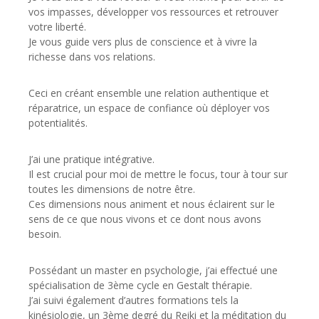
vos impasses, développer vos ressources et retrouver
votre liberté.
Je vous guide vers plus de conscience et à vivre la
richesse dans vos relations.
Ceci en créant ensemble une relation authentique et
réparatrice, un espace de confiance où déployer vos
potentialités.
J’ai une pratique intégrative.
Il est crucial pour moi de mettre le focus, tour à tour sur
toutes les dimensions de notre être.
Ces dimensions nous animent et nous éclairent sur le
sens de ce que nous vivons et ce dont nous avons
besoin.
Possédant un master en psychologie, j’ai effectué une
spécialisation de 3ème cycle en Gestalt thérapie.
J’ai suivi également d’autres formations tels la
kinésiologie, un 3ème degré du Reiki et la méditation du