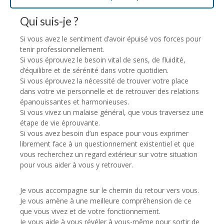
Qui suis-je ?
Si vous avez le sentiment d’avoir épuisé vos forces pour
tenir professionnellement.
Si vous éprouvez le besoin vital de sens, de fluidité,
d’équilibre et de sérénité dans votre quotidien.
Si vous éprouvez la nécessité de trouver votre place
dans votre vie personnelle et de retrouver des relations
épanouissantes et harmonieuses.
Si vous vivez un malaise général, que vous traversez une
étape de vie éprouvante.
Si vous avez besoin d’un espace pour vous exprimer
librement face à un questionnement existentiel et que
vous recherchez un regard extérieur sur votre situation
pour vous aider à vous y retrouver.
Je vous accompagne sur le chemin du retour vers vous.
Je vous amène à une meilleure compréhension de ce
que vous vivez et de votre fonctionnement.
Je vous aide à vous révéler à vous-même pour sortir de