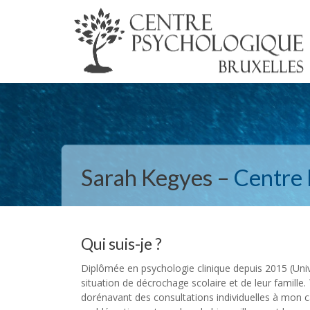
Sarah Kegyes –
Centre 
Qui suis-je ?
Diplômée en psychologie clinique depuis 2015 (Unive
situation de décrochage scolaire et de leur famille. 
dorénavant des consultations individuelles à mon cab