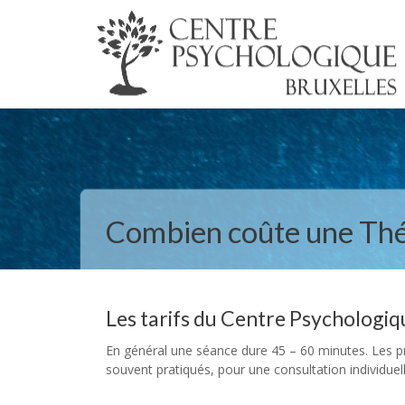
Combien coûte une Thé
Les tarifs du Centre Psychologiq
En général une séance dure 45 – 60 minutes. Les prix
souvent pratiqués, pour une consultation individuel