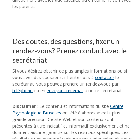
les parents.
Des doutes, des questions, fixer un
rendez-vous? Prenez contact avec le
secrétariat
Si vous désirez obtenir de plus amples informations ou si
vous avez des questions, n’hésitez pas à
contacter
le
secrétariat. Vous pouvez prendre un rendez-vous par
téléphone
ou en
envoyant un email
à notre secrétariat.
Disclaimer
: Le contenu et informations du site
Centre
Psychologique Bruxelles
ont été élaborés avec la plus
grande précision. Ce site Web et son contenu sont
présentés à titre indicatif et informatif exclusivement et ne
donnent aucune garantie sur les résultats spécifiques. Les
résultats d’une hypnothérapie peuvent varier selon plusieurs