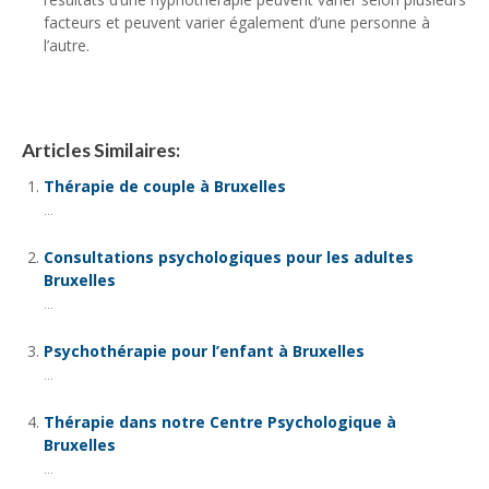
facteurs et peuvent varier également d’une personne à
l’autre.
Articles Similaires:
Thérapie de couple à Bruxelles
...
Consultations psychologiques pour les adultes
Bruxelles
...
Psychothérapie pour l’enfant à Bruxelles
...
Thérapie dans notre Centre Psychologique à
Bruxelles
...