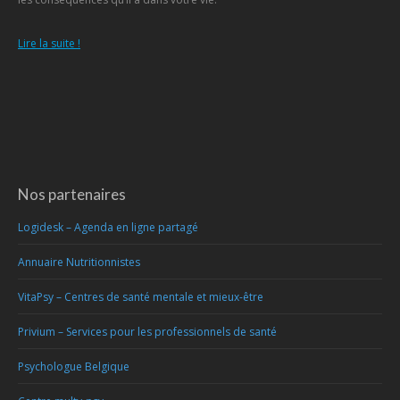
Lire la suite !
Nos partenaires
Logidesk – Agenda en ligne partagé
Annuaire Nutritionnistes
VitaPsy – Centres de santé mentale et mieux-être
Privium – Services pour les professionnels de santé
Psychologue Belgique