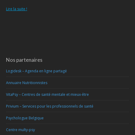
Lire la suite !
Nos partenaires
Logidesk – Agenda en ligne partagé
Annuaire Nutritionnistes
VitaPsy – Centres de santé mentale et mieux-être
Privium – Services pour les professionnels de santé
Psychologue Belgique
Centre multy-psy