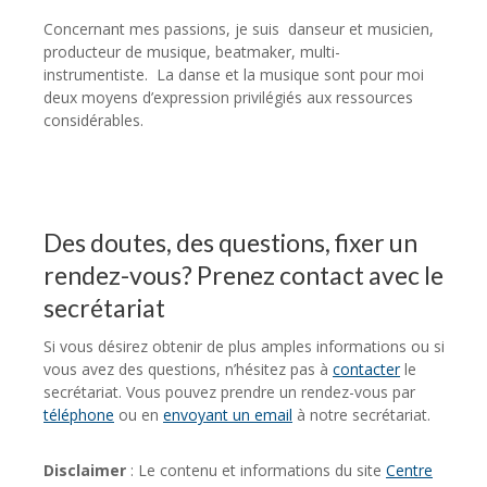
Concernant mes passions, je suis danseur et musicien,
producteur de musique, beatmaker, multi-
instrumentiste. La danse et la musique sont pour moi
deux moyens d’expression privilégiés aux ressources
considérables.
Des doutes, des questions, fixer un
rendez-vous? Prenez contact avec le
secrétariat
Si vous désirez obtenir de plus amples informations ou si
vous avez des questions, n’hésitez pas à
contacter
le
secrétariat. Vous pouvez prendre un rendez-vous par
téléphone
ou en
envoyant un email
à notre secrétariat.
Disclaimer
: Le contenu et informations du site
Centre