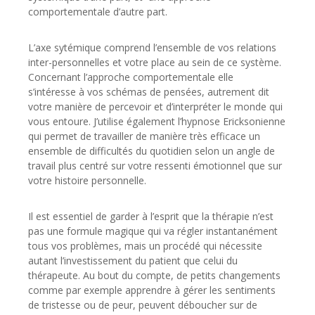
comportementale d’autre part.
L’axe sytémique comprend l’ensemble de vos relations
inter-personnelles et votre place au sein de ce système.
Concernant l’approche comportementale elle
s’intéresse à vos schémas de pensées, autrement dit
votre manière de percevoir et d’interpréter le monde qui
vous entoure. J’utilise également l’hypnose Ericksonienne
qui permet de travailler de manière très efficace un
ensemble de difficultés du quotidien selon un angle de
travail plus centré sur votre ressenti émotionnel que sur
votre histoire personnelle.
Il est essentiel de garder à l’esprit que la thérapie n’est
pas une formule magique qui va régler instantanément
tous vos problèmes, mais un procédé qui nécessite
autant l’investissement du patient que celui du
thérapeute. Au bout du compte, de petits changements
comme par exemple apprendre à gérer les sentiments
de tristesse ou de peur, peuvent déboucher sur de