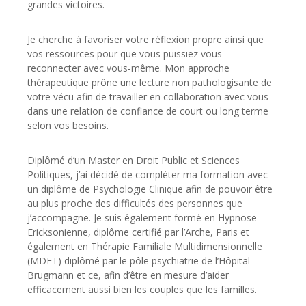
grandes victoires.
Je cherche à favoriser votre réflexion propre ainsi que
vos ressources pour que vous puissiez vous
reconnecter avec vous-même. Mon approche
thérapeutique prône une lecture non pathologisante de
votre vécu afin de travailler en collaboration avec vous
dans une relation de confiance de court ou long terme
selon vos besoins.
Diplômé d’un Master en Droit Public et Sciences
Politiques, j’ai décidé de compléter ma formation avec
un diplôme de Psychologie Clinique afin de pouvoir être
au plus proche des difficultés des personnes que
j’accompagne. Je suis également formé en Hypnose
Ericksonienne, diplôme certifié par l’Arche, Paris et
également en Thérapie Familiale Multidimensionnelle
(MDFT) diplômé par le pôle psychiatrie de l’Hôpital
Brugmann et ce, afin d’être en mesure d’aider
efficacement aussi bien les couples que les familles.