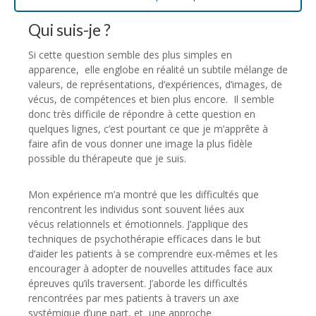
Qui suis-je ?
Si cette question semble des plus simples en
apparence, elle englobe en réalité un subtile mélange de
valeurs, de représentations, d’expériences, d’images, de
vécus, de compétences et bien plus encore. Il semble
donc très difficile de répondre à cette question en
quelques lignes, c’est pourtant ce que je m’apprête à
faire afin de vous donner une image la plus fidèle
possible du thérapeute que je suis.
Mon expérience m’a montré que les difficultés que
rencontrent les individus sont souvent liées aux
vécus relationnels et émotionnels. J’applique des
techniques de psychothérapie efficaces dans le but
d’aider les patients à se comprendre eux-mêmes et les
encourager à adopter de nouvelles attitudes face aux
épreuves qu’ils traversent. J’aborde les difficultés
rencontrées par mes patients à travers un axe
systémique d’une part, et une approche