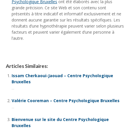
Psychologique Bruxelles
ont été élaborés avec la plus
grande précision. Ce site Web et son contenu sont
présentés à titre indicatif et informatif exclusivement et ne
donnent aucune garantie sur les résultats spécifiques. Les
résultats d’une hypnothérapie peuvent varier selon plusieurs
facteurs et peuvent varier également d’une personne à
l’autre.
Articles Similaires:
Issam Cherkaoui-Jaouad – Centre Psychologique
Bruxelles
...
Valérie Cooreman – Centre Psychologique Bruxelles
...
Bienvenue sur le site du Centre Psychologique
Bruxelles