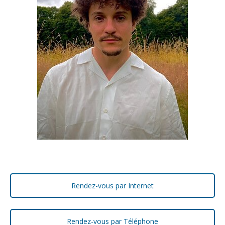
Rendez-vous par Internet
Rendez-vous par Téléphone