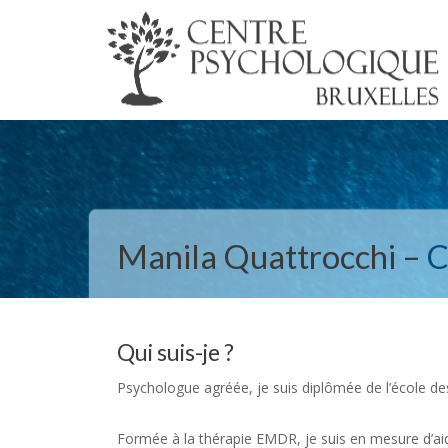
Manila Quattrocchi –
C
Qui suis-je ?
Psychologue agréée, je suis diplômée de l’école de
Formée à la thérapie EMDR, je suis en mesure d’aid