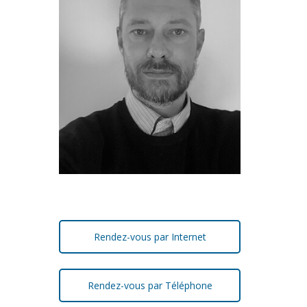
Rendez-vous par Internet
Rendez-vous par Téléphone