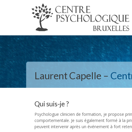
Laurent Capelle –
Cent
Qui suis-je ?
Psychologue clinicien de formation, je propose pri
comportementale. Je suis également formé à la pris
peuvent intervenir après un événement à fort rete