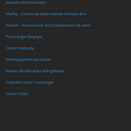
Annuaire Nutritionnistes
VitaPsy – Centres de santé mentale et mieux-être
Privium – Services pour les professionnels de santé
Psychologue Belgique
Centre multy-psy
Développement personnel
Réseau des thérapies énergétiques
Cabinets à louer / à partager
Centre Tulipe