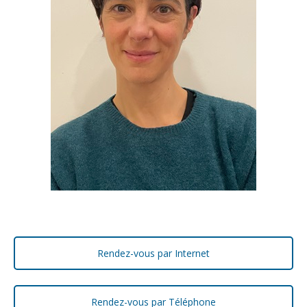
Rendez-vous par Internet
Rendez-vous par Téléphone