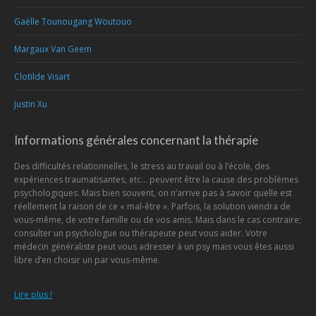
Gaëlle Tounougang Woutouo
Margaux Van Geem
Clotilde Visart
Justin Xu
Informations générales concernant la thérapie
Des difficultés relationnelles, le stress au travail ou à l’école, des
expériences traumatisantes, etc… peuvent être la cause des problèmes
psychologiques. Mais bien souvent, on n’arrive pas à savoir quelle est
réellement la raison de ce « mal-être ». Parfois, la solution viendra de
vous-même, de votre famille ou de vos amis. Mais dans le cas contraire;
consulter un psychologue ou thérapeute peut vous aider. Votre
médecin généraliste peut vous adresser à un psy mais vous êtes aussi
libre d’en choisir un par vous-même.
Lire plus !