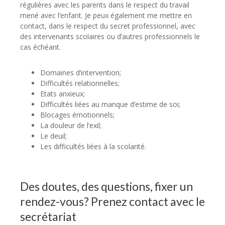
régulières avec les parents dans le respect du travail
mené avec l’enfant. Je peux également me mettre en
contact, dans le respect du secret professionnel, avec
des intervenants scolaires ou d’autres professionnels le
cas échéant.
Domaines d’intervention;
Difficultés relationnelles;
Etats anxieux;
Difficultés liées au manque d’estime de soi;
Blocages émotionnels;
La douleur de l’exil;
Le deuil;
Les difficultés liées à la scolarité.
Psychologue
Des doutes, des questions, fixer un
rendez-vous? Prenez contact avec le
secrétariat