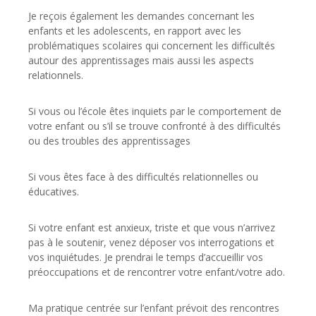
Je reçois également les demandes concernant les
enfants et les adolescents, en rapport avec les
problématiques scolaires qui concernent les difficultés
autour des apprentissages mais aussi les aspects
relationnels.
Si vous ou l’école êtes inquiets par le comportement de
votre enfant ou s’il se trouve confronté à des difficultés
ou des troubles des apprentissages
Si vous êtes face à des difficultés relationnelles ou
éducatives.
Si votre enfant est anxieux, triste et que vous n’arrivez
pas à le soutenir, venez déposer vos interrogations et
vos inquiétudes. Je prendrai le temps d’accueillir vos
préoccupations et de rencontrer votre enfant/votre ado.
Ma pratique centrée sur l’enfant prévoit des rencontres