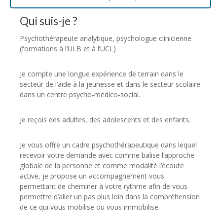
Qui suis-je ?
Psychothérapeute analytique, psychologue clinicienne
(formations à l’ULB et à l’UCL)
Je compte une longue expérience de terrain dans le
secteur de l’aide à la jeunesse et dans le secteur scolaire
dans un centre psycho-médico-social.
Je reçois des adultes, des adolescents et des enfants.
Je vous offre un cadre psychothérapeutique dans lequel
recevoir votre demande avec comme balise l’approche
globale de la personne et comme modalité l’écoute
active, je propose un accompagnement vous
permettant de cheminer à votre rythme afin de vous
permettre d’aller un pas plus loin dans la compréhension
de ce qui vous mobilise ou vous immobilise.