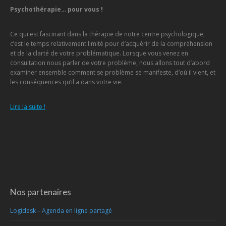
Psychothérapie… pour vous !
Ce qui est fascinant dans la thérapie de notre centre psychologique,
c’est le temps relativement limité pour d’acquérir de la compréhension
et de la clarté de votre problématique. Lorsque vous venez en
consultation nous parler de votre problème, nous allons tout d’abord
examiner ensemble comment se problème se manifeste, d’où il vient, et
les conséquences qu’il a dans votre vie.
Lire la suite !
Nos partenaires
Logidesk – Agenda en ligne partagé