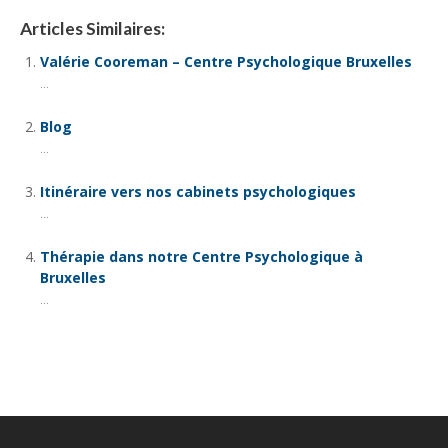
Articles Similaires:
Valérie Cooreman – Centre Psychologique Bruxelles
...
Blog
...
Itinéraire vers nos cabinets psychologiques
...
Thérapie dans notre Centre Psychologique à
Bruxelles
...