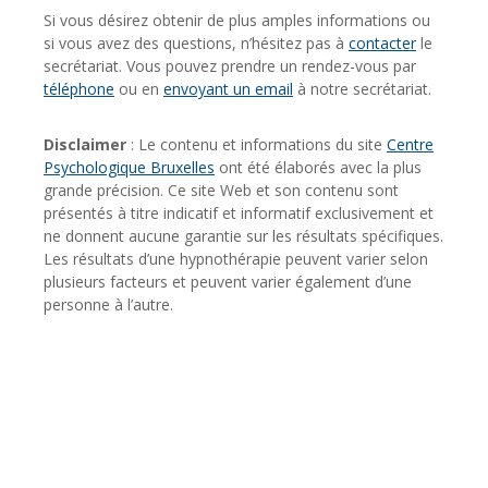
Si vous désirez obtenir de plus amples informations ou
si vous avez des questions, n’hésitez pas à
contacter
le
secrétariat. Vous pouvez prendre un rendez-vous par
téléphone
ou en
envoyant un email
à notre secrétariat.
Disclaimer
: Le contenu et informations du site
Centre
Psychologique Bruxelles
ont été élaborés avec la plus
grande précision. Ce site Web et son contenu sont
présentés à titre indicatif et informatif exclusivement et
ne donnent aucune garantie sur les résultats spécifiques.
Les résultats d’une hypnothérapie peuvent varier selon
plusieurs facteurs et peuvent varier également d’une
personne à l’autre.
Psychologue