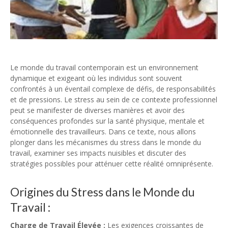
Le monde du travail contemporain est un environnement
dynamique et exigeant où les individus sont souvent
confrontés à un éventail complexe de défis, de responsabilités
et de pressions. Le stress au sein de ce contexte professionnel
peut se manifester de diverses manières et avoir des
conséquences profondes sur la santé physique, mentale et
émotionnelle des travailleurs. Dans ce texte, nous allons
plonger dans les mécanismes du stress dans le monde du
travail, examiner ses impacts nuisibles et discuter des
stratégies possibles pour atténuer cette réalité omniprésente.
Origines du Stress dans le Monde du
Travail :
Charge de Travail Élevée :
Les exigences croissantes de