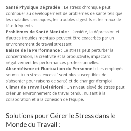
Santé Physique Dégradée :
Le stress chronique peut
contribuer au développement de problèmes de santé tels que
les maladies cardiaques, les troubles digestifs et les maux de
tête fréquents.
Problèmes de Santé Mentale :
L’anxiété, la dépression et
d’autres troubles mentaux peuvent être exacerbés par un
environnement de travail stressant.
Baisse de la Performance :
Le stress peut perturber la
concentration, la créativité et la productivité, impactant
négativement les performances professionnelles.
Absentéisme et Fluctuation du Personnel :
Les employés
soumis à un stress excessif sont plus susceptibles de
s’absenter pour raisons de santé et de changer d’emploi.
Climat de Travail Détérioré :
Un niveau élevé de stress peut
créer un environnement de travail tendu, nuisant à la
collaboration et à la cohésion de l’équipe.
Solutions pour Gérer le Stress dans le
Monde du Travail :