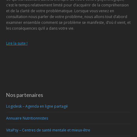
c’est le temps relativement limité pour d’acquérir de la compréhension
et de la clarté de votre problématique. Lorsque vous venez en
consultation nous parler de votre problème, nous allons tout d’abord
examiner ensemble comment se problème se manifeste, d’où il vient, et
les conséquences qu’il a dans votre vie.
Lire la suite !
Nos partenaires
Logidesk – Agenda en ligne partagé
Annuaire Nutritionnistes
VitaPsy – Centres de santé mentale et mieux-être