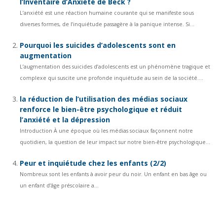
l’Inventaire d’Anxiété de Beck ?
L’anxiété est une réaction humaine courante qui se manifeste sous
diverses formes, de l’inquiétude passagère à la panique intense. Si...
Pourquoi les suicides d’adolescents sont en
augmentation
L’augmentation des suicides d’adolescents est un phénomène tragique et
complexe qui suscite une profonde inquiétude au sein de la société....
la réduction de l’utilisation des médias sociaux
renforce le bien-être psychologique et réduit
l’anxiété et la dépression
Introduction À une époque où les médias sociaux façonnent notre
quotidien, la question de leur impact sur notre bien-être psychologique...
Peur et inquiétude chez les enfants (2/2)
Nombreux sont les enfants à avoir peur du noir. Un enfant en bas âge ou
un enfant d’âge préscolaire a...