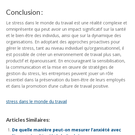
Conclusion :
Le stress dans le monde du travail est une réalité complexe et
omniprésente qui peut avoir un impact significatif sur la santé
et le bien-être des individus, ainsi que sur la dynamique des
organisations. En adoptant des approches proactives pour
gérer le stress, tant au niveau individuel qu’organisationnel, il
est possible de créer un environnement de travail plus sain,
productif et épanouissant. En encourageant la sensibilisation,
la communication et la mise en œuvre de stratégies de
gestion du stress, les entreprises peuvent jouer un rôle
essentiel dans la préservation du bien-être de leurs employés
et dans la promotion d’une culture de travail positive.
stress dans le monde du travail
Articles Similaires:
De quelle manière peut-on mesurer l’anxiété avec