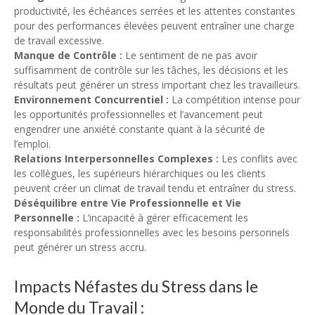
productivité, les échéances serrées et les attentes constantes
pour des performances élevées peuvent entraîner une charge
de travail excessive.
Manque de Contrôle :
Le sentiment de ne pas avoir
suffisamment de contrôle sur les tâches, les décisions et les
résultats peut générer un stress important chez les travailleurs.
Environnement Concurrentiel :
La compétition intense pour
les opportunités professionnelles et l’avancement peut
engendrer une anxiété constante quant à la sécurité de
l’emploi.
Relations Interpersonnelles Complexes :
Les conflits avec
les collègues, les supérieurs hiérarchiques ou les clients
peuvent créer un climat de travail tendu et entraîner du stress.
Déséquilibre entre Vie Professionnelle et Vie
Personnelle :
L’incapacité à gérer efficacement les
responsabilités professionnelles avec les besoins personnels
peut générer un stress accru.
Impacts Néfastes du Stress dans le
Monde du Travail :