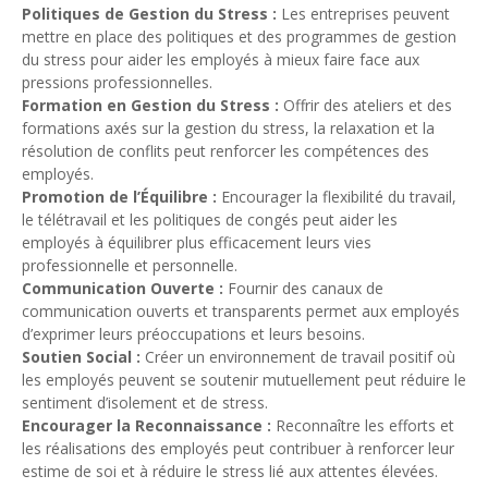
Politiques de Gestion du Stress :
Les entreprises peuvent
mettre en place des politiques et des programmes de gestion
du stress pour aider les employés à mieux faire face aux
pressions professionnelles.
Formation en Gestion du Stress :
Offrir des ateliers et des
formations axés sur la gestion du stress, la relaxation et la
résolution de conflits peut renforcer les compétences des
employés.
Promotion de l’Équilibre :
Encourager la flexibilité du travail,
le télétravail et les politiques de congés peut aider les
employés à équilibrer plus efficacement leurs vies
professionnelle et personnelle.
Communication Ouverte :
Fournir des canaux de
communication ouverts et transparents permet aux employés
d’exprimer leurs préoccupations et leurs besoins.
Soutien Social :
Créer un environnement de travail positif où
les employés peuvent se soutenir mutuellement peut réduire le
sentiment d’isolement et de stress.
Encourager la Reconnaissance :
Reconnaître les efforts et
les réalisations des employés peut contribuer à renforcer leur
estime de soi et à réduire le stress lié aux attentes élevées.