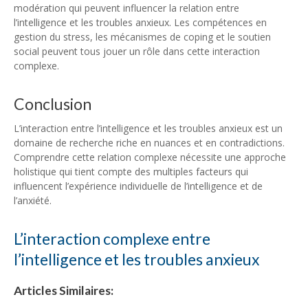
modération qui peuvent influencer la relation entre
l’intelligence et les troubles anxieux. Les compétences en
gestion du stress, les mécanismes de coping et le soutien
social peuvent tous jouer un rôle dans cette interaction
complexe.
Conclusion
L’interaction entre l’intelligence et les troubles anxieux est un
domaine de recherche riche en nuances et en contradictions.
Comprendre cette relation complexe nécessite une approche
holistique qui tient compte des multiples facteurs qui
influencent l’expérience individuelle de l’intelligence et de
l’anxiété.
L’interaction complexe entre
l’intelligence et les troubles anxieux
Articles Similaires: