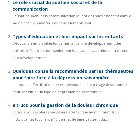
Le rôle crucial du soutien social et de la
communication
Le soutien social et la communication jouent des rôles essentiels dans la
vie de chaque individu. Ces deux éléments sont...
Types d’éducation et leur impact sur les enfants
L’éducation est un pilier fondamental dans le développement des
enfants, influençant non seulement leur savoir académique, mais aussi
leur développement...
Quelques conseils recommandés par les thérapeutes
pour faire face à la dépression saisonnière
Le trouble affectif saisonnier est provoqué par le passage des saisons. Il
peut constituer un type de dépression bouleversant et...
8 trucs pour la gestion de la douleur chronique
Lorsque vous explorez vous avéré être tel que au minimum Trois
individualités touchant à 10 permet de faire pâtissent du...