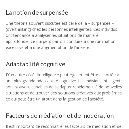
La notion de surpensée
Une théorie souvent discutée est celle de la « surpensée »
(overthinking) chez les personnes intelligentes. Ces individus
ont tendance à analyser les situations de manière
approfondie, ce qui peut parfois conduire à une rumination
excessive et à une augmentation de l’anxiété.
Adaptabilité cognitive
D’un autre côté, l’intelligence peut également être associée à
une plus grande adaptabilité cognitive. Les individus intelligents
sont souvent capables de s’adapter rapidement à de nouvelles
situations et de trouver des solutions créatives aux problèmes,
ce qui peut être un atout dans la gestion de l’anxiété.
Facteurs de médiation et de modération
Il est important de reconnaître les facteurs de médiation et de