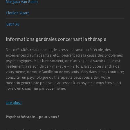
Margaux Van Geem
Clotilde Visart
Justin Xu
Informations générales concernant la thérapie
Des difficultés relationnelles, le stress au travail ou à l’école, des
expériences traumatisantes, etc… peuvent être la cause des problèmes
psychologiques. Mais bien souvent, on n’arrive pas à savoir quelle est
réellement la raison de ce « mal-être ». Parfois, la solution viendra de
vous-même, de votre famille ou de vos amis. Mais dans le cas contraire;
consulter un psychologue ou thérapeute peut vous aider. Votre
médecin généraliste peut vous adresser à un psy mais vous êtes aussi
libre d’en choisir un par vous-même.
Lire plus !
Psychothérapie… pour vous !