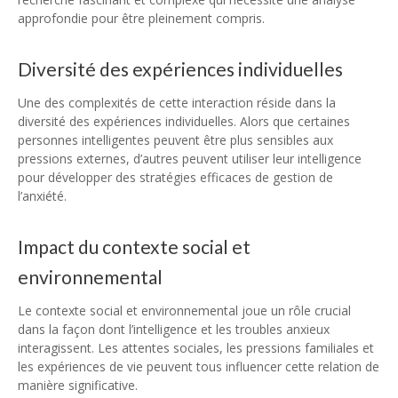
approfondie pour être pleinement compris.
Diversité des expériences individuelles
Une des complexités de cette interaction réside dans la
diversité des expériences individuelles. Alors que certaines
personnes intelligentes peuvent être plus sensibles aux
pressions externes, d’autres peuvent utiliser leur intelligence
pour développer des stratégies efficaces de gestion de
l’anxiété.
Impact du contexte social et
environnemental
Le contexte social et environnemental joue un rôle crucial
dans la façon dont l’intelligence et les troubles anxieux
interagissent. Les attentes sociales, les pressions familiales et
les expériences de vie peuvent tous influencer cette relation de
manière significative.