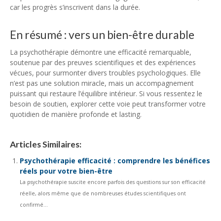
car les progrès s’inscrivent dans la durée.
En résumé : vers un bien-être durable
La psychothérapie démontre une efficacité remarquable,
soutenue par des preuves scientifiques et des expériences
vécues, pour surmonter divers troubles psychologiques. Elle
n’est pas une solution miracle, mais un accompagnement
puissant qui restaure l’équilibre intérieur. Si vous ressentez le
besoin de soutien, explorer cette voie peut transformer votre
quotidien de manière profonde et lasting.
Articles Similaires:
Psychothérapie efficacité : comprendre les bénéfices
réels pour votre bien-être
La psychothérapie suscite encore parfois des questions sur son efficacité
réelle, alors même que de nombreuses études scientifiques ont
confirmé...