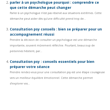
parler à un psychologue pourquoi : comprendre ce
que cette démarche peut changer
Parler à un psychologue n’est pas réservé aux situations extrêmes. Cette
démarche peut aider dès qu’une difficulté prend trop de...
Consultation psy conseils : bien se préparer pour un
accompagnement réussi
Prendre la décision de consulter un psychologue est une démarche
importante, souvent mûrement réfléchie. Pourtant, beaucoup de
personnes hésitent, par...
Consultation psy : conseils essentiels pour bien
préparer votre séance
Prendre rendez-vous pour une consultation psy est une étape courageuse
vers un meilleur équilibre émotionnel. Cette démarche permet
d’explorer vos...