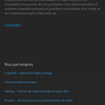
consultation nous parler de votre problème, nous allons tout d’abord
examiner ensemble comment se problème se manifeste, d’où il vient, et
les conséquences qu’il a dans votre vie.
Lire la suite !
Nos partenaires
Logidesk – Agenda en ligne partagé
Annuaire Nutritionnistes
VitaPsy – Centres de santé mentale et mieux-être
Privium – Services pour les professionnels de santé