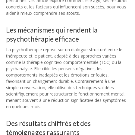
personnes. Cet article explore comment elle agit, ses résultats
concrets et les facteurs qui influencent son succès, pour vous
aider à mieux comprendre ses atouts.
Les mécanismes qui rendent la
psychothérapie efficace
La psychothérapie repose sur un dialogue structuré entre le
thérapeute et le patient, adapté à des approches variées
comme la thérapie cognitivo-comportementale (TCC) ou la
psychanalyse. Elle cible les pensées négatives, les
comportements inadaptés et les émotions enfouies,
favorisant un changement durable. Contrairement à une
simple conversation, elle utilise des techniques validées
scientifiquement pour restructurer le fonctionnement mental,
menant souvent à une réduction significative des symptômes
en quelques mois.
Des résultats chiffrés et des
témoignages rassurants