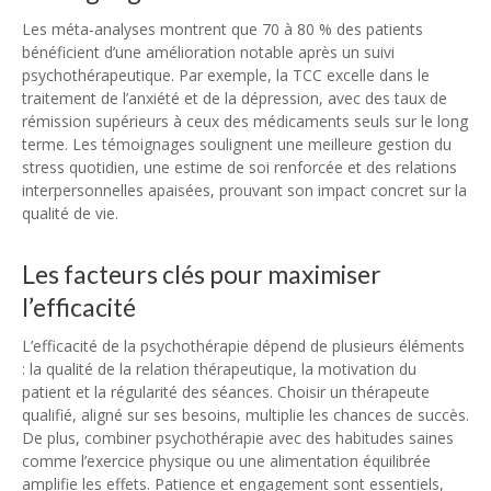
Les méta-analyses montrent que 70 à 80 % des patients
bénéficient d’une amélioration notable après un suivi
psychothérapeutique. Par exemple, la TCC excelle dans le
traitement de l’anxiété et de la dépression, avec des taux de
rémission supérieurs à ceux des médicaments seuls sur le long
terme. Les témoignages soulignent une meilleure gestion du
stress quotidien, une estime de soi renforcée et des relations
interpersonnelles apaisées, prouvant son impact concret sur la
qualité de vie.
Les facteurs clés pour maximiser
l’efficacité
L’efficacité de la psychothérapie dépend de plusieurs éléments
: la qualité de la relation thérapeutique, la motivation du
patient et la régularité des séances. Choisir un thérapeute
qualifié, aligné sur ses besoins, multiplie les chances de succès.
De plus, combiner psychothérapie avec des habitudes saines
comme l’exercice physique ou une alimentation équilibrée
amplifie les effets. Patience et engagement sont essentiels,