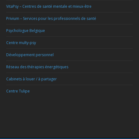
VitaPsy – Centres de santé mentale et mieux-être
Privium – Services pour les professionnels de santé
Psychologue Belgique
Centre multy-psy
Développement personnel
Réseau des thérapies énergétiques
Cabinets à louer / à partager
Centre Tulipe