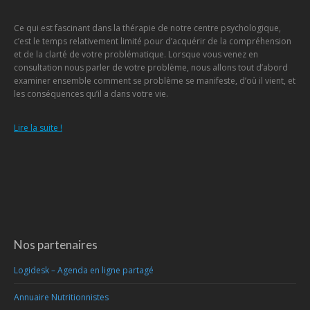
Ce qui est fascinant dans la thérapie de notre centre psychologique,
c’est le temps relativement limité pour d’acquérir de la compréhension
et de la clarté de votre problématique. Lorsque vous venez en
consultation nous parler de votre problème, nous allons tout d’abord
examiner ensemble comment se problème se manifeste, d’où il vient, et
les conséquences qu’il a dans votre vie.
Lire la suite !
Nos partenaires
Logidesk – Agenda en ligne partagé
Annuaire Nutritionnistes